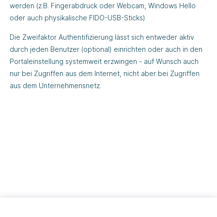
werden (z.B. Fingerabdruck oder Webcam, Windows Hello
oder auch physikalische FIDO-USB-Sticks)
Die Zweifaktor Authentifizierung lässt sich entweder aktiv
durch jeden Benutzer (optional) einrichten oder auch in den
Portaleinstellung systemweit erzwingen - auf Wunsch auch
nur bei Zugriffen aus dem Internet, nicht aber bei Zugriffen
aus dem Unternehmensnetz.