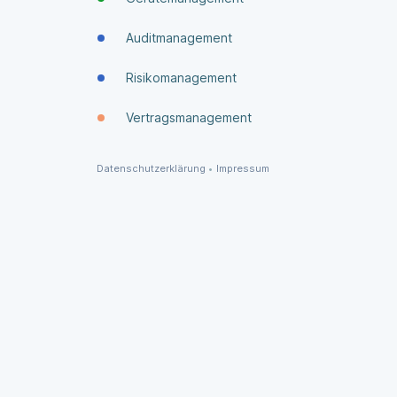
Auditmanagement
Risikomanagement
Vertragsmanagement
Datenschutzerklärung
•
Impressum