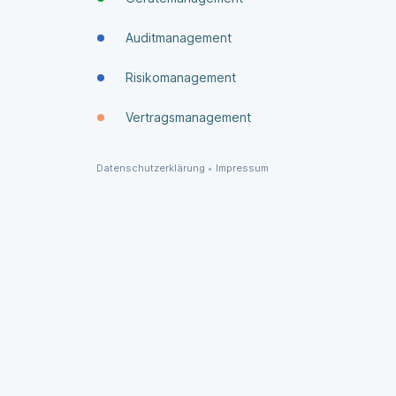
Auditmanagement
Risikomanagement
Vertragsmanagement
Datenschutzerklärung
•
Impressum