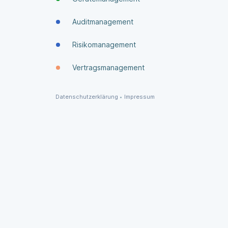
Auditmanagement
Risikomanagement
Vertragsmanagement
Datenschutzerklärung
•
Impressum