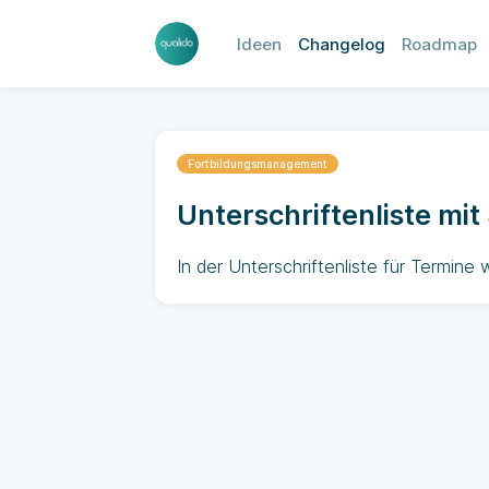
Ideen
Changelog
Roadmap
Fortbildungsmanagement
Unterschriftenliste mi
In der Unterschriftenliste für Termine