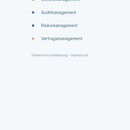
Auditmanagement
Risikomanagement
Vertragsmanagement
Datenschutzerklärung
•
Impressum