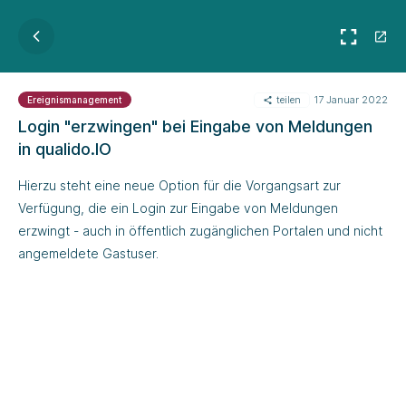
teilen
17 Januar 2022
Ereignismanagement
Login "erzwingen" bei Eingabe von Meldungen
in qualido.IO
Hierzu steht eine neue Option für die Vorgangsart zur
Verfügung, die ein Login zur Eingabe von Meldungen
erzwingt - auch in öffentlich zugänglichen Portalen und nicht
angemeldete Gastuser.