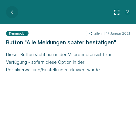
teilen
17 Januar 2021
Kernmodul
Button "Alle Meldungen später bestätigen"
Dieser Button steht nun in der Mitarbeiteransicht zur
Verfügung - sofern diese Option in der
Portalverwaltung/Einstellungen aktiviert wurde.