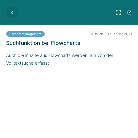
teilen
17 Januar 2021
Contentmanagement
Suchfunktion bei Flowcharts
Auch die Inhalte aus Flowcharts werden nun von der
Volltextsuche erfasst