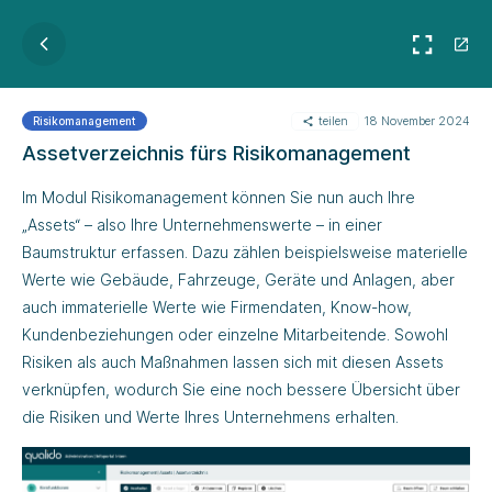
teilen
18 November 2024
Risikomanagement
Assetverzeichnis fürs Risikomanagement
Im Modul Risikomanagement können Sie nun auch Ihre
„Assets“ – also Ihre Unternehmenswerte – in einer
Baumstruktur erfassen. Dazu zählen beispielsweise materielle
Werte wie Gebäude, Fahrzeuge, Geräte und Anlagen, aber
auch immaterielle Werte wie Firmendaten, Know-how,
Kundenbeziehungen oder einzelne Mitarbeitende. Sowohl
Risiken als auch Maßnahmen lassen sich mit diesen Assets
verknüpfen, wodurch Sie eine noch bessere Übersicht über
die Risiken und Werte Ihres Unternehmens erhalten.