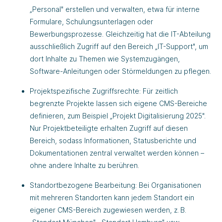
„Personal" erstellen und verwalten, etwa für interne
Formulare, Schulungsunterlagen oder
Bewerbungsprozesse. Gleichzeitig hat die IT-Abteilung
ausschließlich Zugriff auf den Bereich „IT-Support", um
dort Inhalte zu Themen wie Systemzugängen,
Software-Anleitungen oder Störmeldungen zu pflegen.
Projektspezifische Zugriffsrechte: Für zeitlich
begrenzte Projekte lassen sich eigene CMS-Bereiche
definieren, zum Beispiel „Projekt Digitalisierung 2025".
Nur Projektbeteiligte erhalten Zugriff auf diesen
Bereich, sodass Informationen, Statusberichte und
Dokumentationen zentral verwaltet werden können –
ohne andere Inhalte zu berühren.
Standortbezogene Bearbeitung: Bei Organisationen
mit mehreren Standorten kann jedem Standort ein
eigener CMS-Bereich zugewiesen werden, z. B.