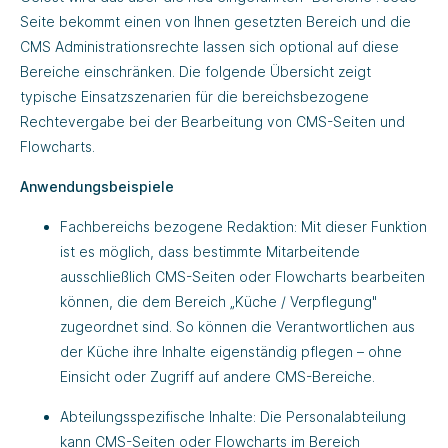
Seite bekommt einen von Ihnen gesetzten Bereich und die
CMS Administrationsrechte lassen sich optional auf diese
Bereiche einschränken. Die folgende Übersicht zeigt
typische Einsatzszenarien für die bereichsbezogene
Rechtevergabe bei der Bearbeitung von CMS-Seiten und
Flowcharts.
Anwendungsbeispiele
Fachbereichs bezogene Redaktion: Mit dieser Funktion
ist es möglich, dass bestimmte Mitarbeitende
ausschließlich CMS-Seiten oder Flowcharts bearbeiten
können, die dem Bereich „Küche / Verpflegung"
zugeordnet sind. So können die Verantwortlichen aus
der Küche ihre Inhalte eigenständig pflegen – ohne
Einsicht oder Zugriff auf andere CMS-Bereiche.
Abteilungsspezifische Inhalte: Die Personalabteilung
kann CMS-Seiten oder Flowcharts im Bereich