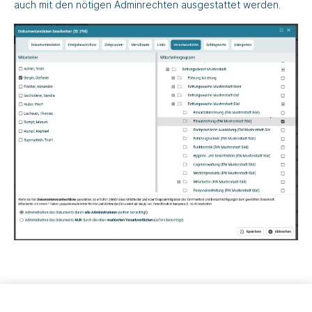
auch mit den nötigen Adminrechten ausgestattet werden.