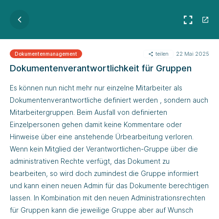
teilen
22 Mai 2025
Dokumenten­manage­ment
Dokumentenverantwortlichkeit für Gruppen
Es können nun nicht mehr nur einzelne Mitarbeiter als
Dokumentenverantwortliche definiert werden , sondern auch
Mitarbeitergruppen. Beim Ausfall von definierten
Einzelpersonen gehen damit keine Kommentare oder
Hinweise über eine anstehende Ürbearbeitung verloren.
Wenn kein Mitglied der Verantwortlichen-Gruppe über die
administrativen Rechte verfügt, das Dokument zu
bearbeiten, so wird doch zumindest die Gruppe informiert
und kann einen neuen Admin für das Dokumente berechtigen
lassen. In Kombination mit den neuen Administrationsrechten
für Gruppen kann die jeweilige Gruppe aber auf Wunsch