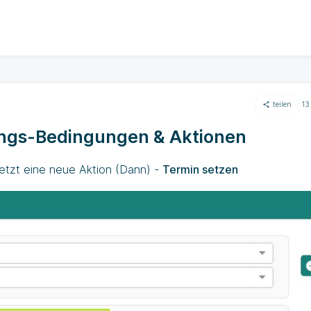
teilen
13
angs-Bedingungen & Aktionen
jetzt eine neue Aktion (Dann) -
Termin setzen