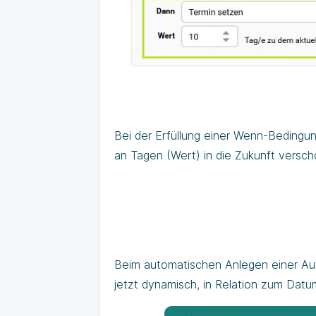
Bei der Erfüllung einer Wenn-Bedingu
an Tagen (Wert) in die Zukunft versc
Beim automatischen Anlegen einer Auf
jetzt dynamisch, in Relation zum Dat