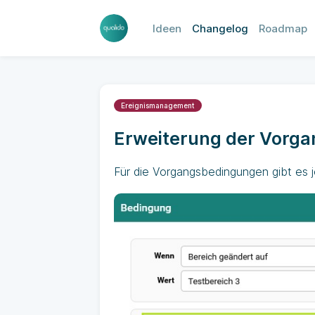
Ideen
Changelog
Roadmap
Ereignismanagement
Erweiterung der Vorg
Für die Vorgangsbedingungen gibt es 