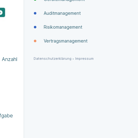
Auditmanagement
Risikomanagement
Vertragsmanagement
e Anzahl
Datenschutzerklärung
•
Impressum
ufgabe