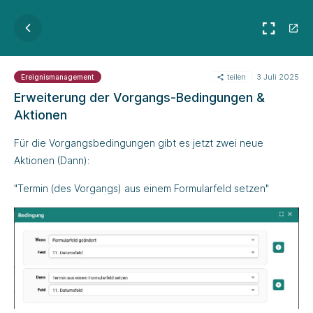
teilen
3 Juli 2025
Ereignismanagement
Erweiterung der Vorgangs-Bedingungen &
Aktionen
Für die Vorgangsbedingungen gibt es jetzt zwei neue
Aktionen (Dann):
"Termin (des Vorgangs) aus einem Formularfeld setzen"