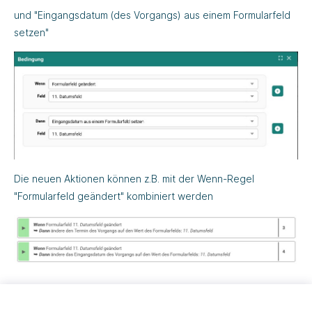
und "Eingangsdatum (des Vorgangs) aus einem Formularfeld
setzen"
Die neuen Aktionen können z.B. mit der Wenn-Regel
"Formularfeld geändert" kombiniert werden