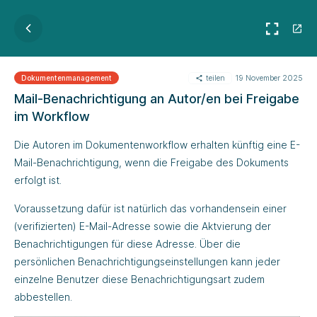
teilen
19 November 2025
Dokumenten­manage­ment
Mail-Benachrichtigung an Autor/en bei Freigabe
im Workflow
Die Autoren im Dokumentenworkflow erhalten künftig eine E-
Mail-Benachrichtigung, wenn die Freigabe des Dokuments
erfolgt ist.
Voraussetzung dafür ist natürlich das vorhandensein einer
(verifizierten) E-Mail-Adresse sowie die Aktvierung der
Benachrichtigungen für diese Adresse. Über die
persönlichen Benachrichtigungseinstellungen kann jeder
einzelne Benutzer diese Benachrichtigungsart zudem
abbestellen.