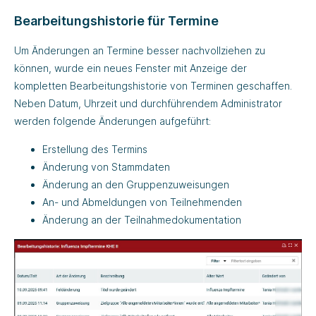
Bearbeitungshistorie für Termine
Um Änderungen an Termine besser nachvollziehen zu
können, wurde ein neues Fenster mit Anzeige der
kompletten Bearbeitungshistorie von Terminen geschaffen.
Neben Datum, Uhrzeit und durchführendem Administrator
werden folgende Änderungen aufgeführt:
Erstellung des Termins
Änderung von Stammdaten
Änderung an den Gruppenzuweisungen
An- und Abmeldungen von Teilnehmenden
Änderung an der Teilnahmedokumentation