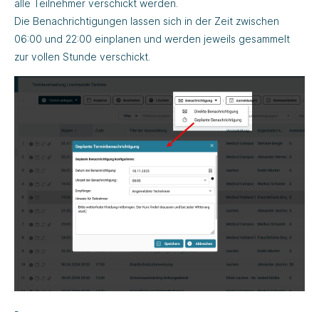
alle Teilnehmer verschickt werden.
Die Benachrichtigungen lassen sich in der Zeit zwischen
06:00 und 22:00 einplanen und werden jeweils gesammelt
zur vollen Stunde verschickt.
-