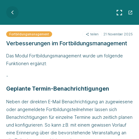
teilen
21 November 2025
Fortbildungsmanagement
Verbesserungen im Fortbildungsmanagement
Das Modul Fortbildungsmanagement wurde um folgende
Funktionen ergänzt:
-
Geplante Termin-Benachrichtigungen
Neben der direkten E-Mail Benachrichtigung an zugewiesene
oder angemeldete Fortbildungsteilnehmer lassen sich
Benachrichtigungen für einzelne Termine auch zeitlich planen
und konfigurieren. So kann z.B. mit einem gewissen Vorlauf
eine Erinnerung über die bevorstehende Veranstaltung an