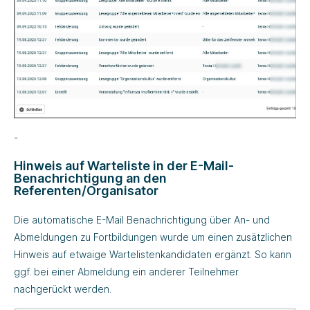
-
Hinweis auf Warteliste in der E-Mail-
Benachrichtigung an den
Referenten/Organisator
Die automatische E-Mail Benachrichtigung über An- und
Abmeldungen zu Fortbildungen wurde um einen zusätzlichen
Hinweis auf etwaige Wartelistenkandidaten ergänzt. So kann
ggf. bei einer Abmeldung ein anderer Teilnehmer
nachgerückt werden.