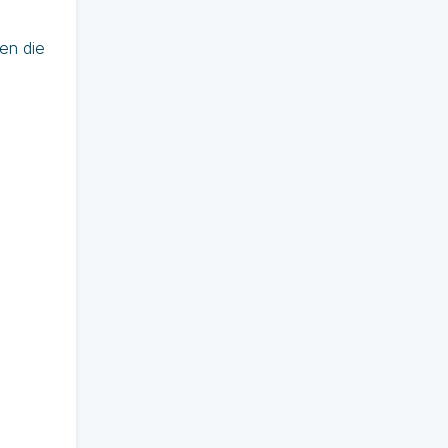
en die