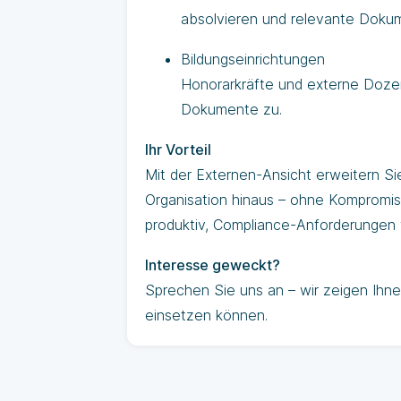
absolvieren und relevante Doku
Bildungseinrichtungen
Honorarkräfte und externe Dozen
Dokumente zu.
Ihr Vorteil
Mit der Externen-Ansicht erweitern Si
Organisation hinaus – ohne Kompromiss
produktiv, Compliance-Anforderungen we
Interesse geweckt?
Sprechen Sie uns an – wir zeigen Ihn
einsetzen können.