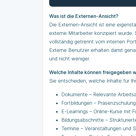
Was ist die Externen-Ansicht?
Die Externen-Ansicht ist eine eigenst
externe Mitarbeiter konzipiert wurde. 
vollständig getrennt vom internen Port
Externe Benutzer erhalten damit genau 
und nicht weniger.
Welche Inhalte können freigegeben 
Sie entscheiden, welche Inhalte für Ihr
Dokumente – Relevante Arbeitsa
Fortbildungen – Präsenzschulun
E-Learnings – Online-Kurse mit F
Bildungsabschnitte – Strukturie
Termine – Veranstaltungen und 