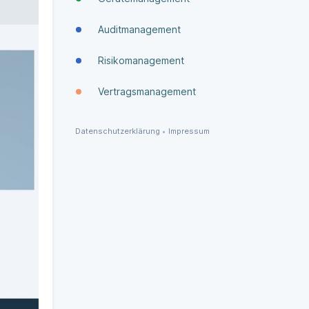
Auditmanagement
Risikomanagement
Vertragsmanagement
Datenschutzerklärung
•
Impressum