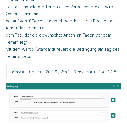
Löst aus, sobald der Termin eines Vorgangs erreicht wird.
Optional kann ein
Vorlauf von
X Tagen
eingestellt werden — die Bedingung
feuert dann genau an
dem Tag, der die gewünschte Anzahl an Tagen vor dem
Termin liegt.
Mit dem Wert
0
(Standard) feuert die Bedingung am Tag des
Termins selbst.
Beispiel
: Termin = 20.06., Wert = 3 → ausgelöst am 17.06.