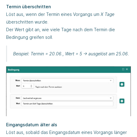
Termin überschritten
Löst aus, wenn der Termin eines Vorgangs um
X Tage
überschritten wurde.
Der Wert gibt an, wie viele Tage nach dem Termin die
Bedingung greifen soll.
Beispiel
: Termin = 20.06., Wert = 5 → ausgelöst am 25.06.
Eingangsdatum älter als
Löst aus, sobald das Eingangsdatum eines Vorgangs länger