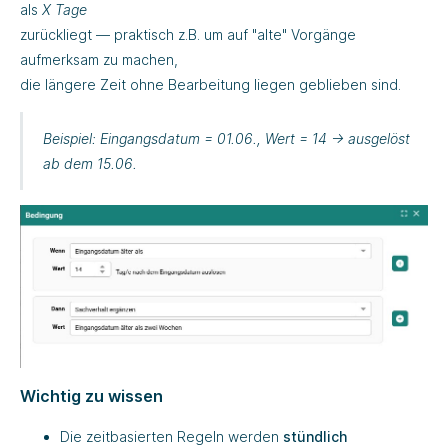
als
X Tage
zurückliegt — praktisch z.B. um auf "alte" Vorgänge
aufmerksam zu machen,
die längere Zeit ohne Bearbeitung liegen geblieben sind.
Beispiel
: Eingangsdatum = 01.06., Wert = 14 → ausgelöst
ab dem 15.06.
Wichtig zu wissen
Die zeitbasierten Regeln werden
stündlich