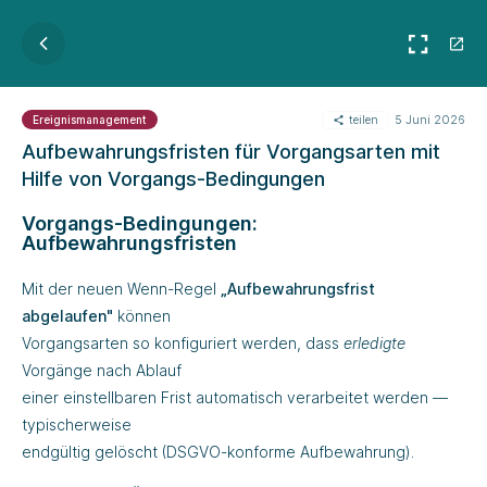
teilen
5 Juni 2026
Ereignismanagement
Aufbewahrungsfristen für Vorgangsarten mit
Hilfe von Vorgangs-Bedingungen
Vorgangs-Bedingungen:
Aufbewahrungsfristen
Mit der neuen Wenn-Regel
„Aufbewahrungsfrist
abgelaufen"
können
Vorgangsarten so konfiguriert werden, dass
erledigte
Vorgänge nach Ablauf
einer einstellbaren Frist automatisch verarbeitet werden —
typischerweise
endgültig gelöscht (DSGVO-konforme Aufbewahrung).