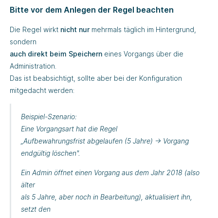
Bitte vor dem Anlegen der Regel beachten
Die Regel wirkt
nicht nur
mehrmals täglich im Hintergrund,
sondern
auch direkt beim Speichern
eines Vorgangs über die
Administration.
Das ist beabsichtigt, sollte aber bei der Konfiguration
mitgedacht werden:
Beispiel-Szenario:
Eine Vorgangsart hat die Regel
„Aufbewahrungsfrist abgelaufen (5 Jahre) → Vorgang
endgültig löschen"
.
Ein Admin öffnet einen Vorgang aus dem Jahr 2018 (also
älter
als 5 Jahre, aber noch
in Bearbeitung
), aktualisiert ihn,
setzt den