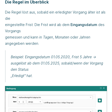
Die Regel im Überblick
Die Regel löst aus, sobald ein erledigter Vorgang älter ist als
die
eingestellte Frist. Die Frist wird ab dem
Eingangsdatum
des
Vorgangs
gemessen und kann in
Tagen
,
Monaten
oder
Jahren
angegeben werden.
Beispiel
: Eingangsdatum 01.05.2020, Frist 5 Jahre →
ausgelöst ab dem 01.05.2025, sobald/wenn der Vorgang
den Status
„Erledigt"
hat.