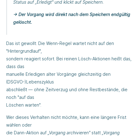
Status auf
„Erledigt"
und klickt auf
Speichern
.
→ Der Vorgang wird direkt nach dem Speichern endgültig
gelöscht.
Das ist gewollt: Die Wenn-Regel wartet nicht auf den
"Hintergrundlauf",
sondern reagiert sofort. Bei reinen Lösch-Aktionen heißt das,
dass das
manuelle Erledigen alter Vorgänge gleichzeitig den
(DSGVO-)Lebenszyklus
abschließt — ohne Zeitverzug und ohne Restbestände, die
noch "auf das
Löschen warten".
Wer dieses Verhalten nicht möchte, kann eine längere Frist
wählen oder
die Dann-Aktion auf
„Vorgang archivieren"
statt
„Vorgang