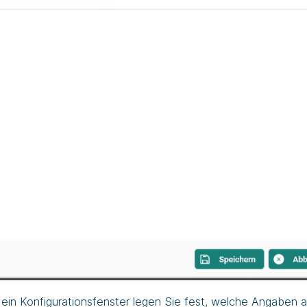
ein Konfigurationsfenster legen Sie fest, welche Angaben 