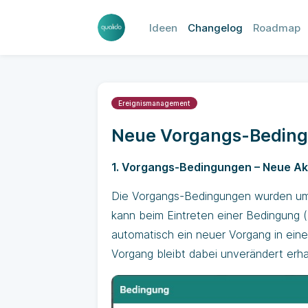
Ideen
Changelog
Roadmap
Ereignismanagement
Neue Vorgangs-Beding
1. Vorgangs-Bedingungen – Neue Ak
Die Vorgangs-Bedingungen wurden um
kann beim Eintreten einer Bedingung (
automatisch ein neuer Vorgang in eine
Vorgang bleibt dabei unverändert erha