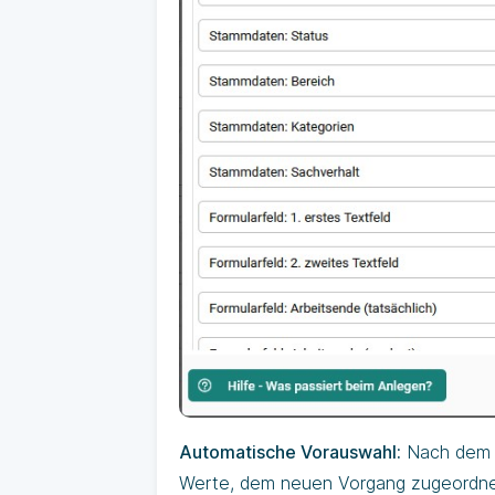
Automatische Vorauswahl:
Nach dem A
Werte, dem neuen Vorgang zugeordnet