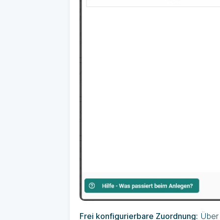
Frei konfigurierbare Zuordnung:
Über 