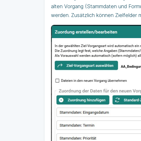
alten Vorgang (Stammdaten und Formu
werden. Zusätzlich können Zielfelder 