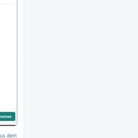
aus dem