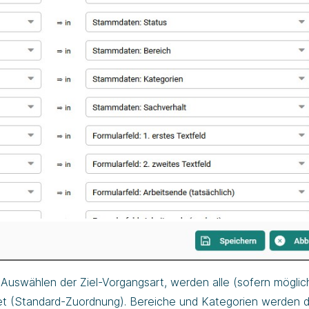
uswählen der Ziel-Vorgangsart, werden alle (sofern möglich
 (Standard-Zuordnung). Bereiche und Kategorien werden 