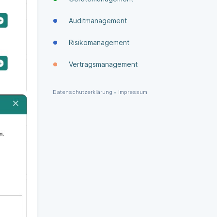
Auditmanagement
Risikomanagement
Vertragsmanagement
Datenschutzerklärung
•
Impressum