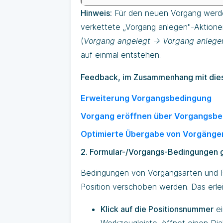
Hinweis:
Für den neuen Vorgang werden
verkettete „Vorgang anlegen"-Aktione
(
Vorgang angelegt -> Vorgang anlegen
auf einmal entstehen.
Feedback, im Zusammenhang mit die
Erweiterung Vorgangsbedingung
Vorgang eröffnen über Vorgangsb
Optimierte Übergabe von Vorgänge
2. Formular-/Vorgangs-Bedingungen ge
Bedingungen von Vorgangsarten und F
Position verschoben werden. Das erlei
Klick auf die Positionsnummer
ei