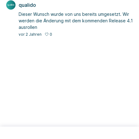
qualido
Dieser Wunsch wurde von uns bereits umgesetzt. Wir
werden die Änderung mit dem kommenden Release 4.1
ausrollen
0
vor 2 Jahren