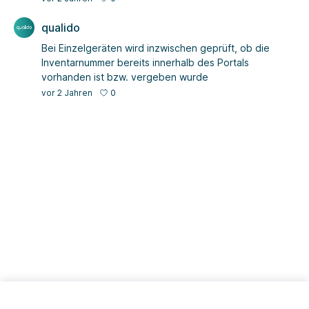
qualido
Bei Einzelgeräten wird inzwischen geprüft, ob die
Inventarnummer bereits innerhalb des Portals
vorhanden ist bzw. vergeben wurde
0
vor 2 Jahren