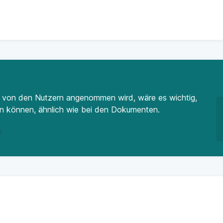
 von den Nutzern angenommen wird, wäre es wichtig,
n können, ähnlich wie bei den Dokumenten.