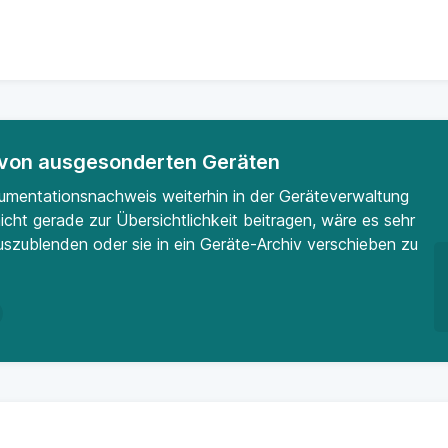
 von ausgesonderten Geräten
mentationsnachweis weiterhin in der Geräteverwaltung
 nicht gerade zur Übersichtlichkeit beitragen, wäre es sehr
auszublenden oder sie in ein Geräte-Archiv verschieben zu