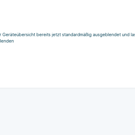
 Geräteübersicht bereits jetzt standardmäßig ausgeblendet und la
blenden