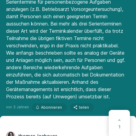
Serientermine für personenbezogene Aufgaben
anzulegen (z.B. Betriebsarzt Vorsorgeuntersuchung),
damit Personen sich einen geeigneten Termin
aussuchen können. Bei mehr als drei Serienterminen
dieser Art wird der Terminkalender überfüllt, da trotz
Teilnahme die übrigen fiktiven Termine nicht
verschwinden, ergo in der Praxis nicht praktikabel.
Wie anfangs beschrieben sollte es analog der Geräte
und Anlagen möglich sein, auch für Personen und ggf.
andere Bereiche wiederkehrende Aufgaben
einzuführen, die sich automatisch bei Dokumentation
der Maßnahme aktualisieren. Anhand des
Gerätemanagements ist ersichtlich, dass dieser
Prozess bereits (auf Umwegen) umsetzbar ist.
vor 3 Jahren
Abonnieren
teilen
1