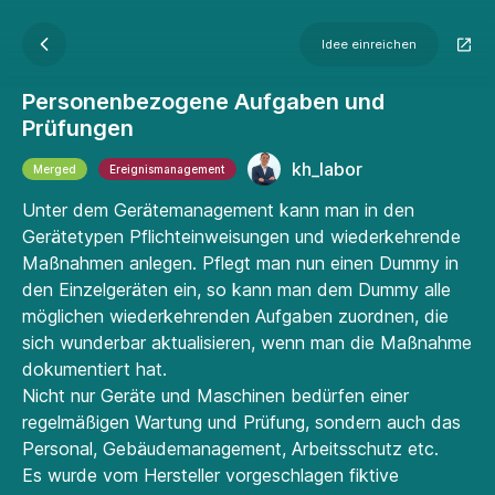
Idee einreichen
Personenbezogene Aufgaben und
Prüfungen
kh_labor
Merged
Ereignismanagement
Unter dem Gerätemanagement kann man in den
Gerätetypen Pflichteinweisungen und wiederkehrende
Maßnahmen anlegen. Pflegt man nun einen Dummy in
den Einzelgeräten ein, so kann man dem Dummy alle
möglichen wiederkehrenden Aufgaben zuordnen, die
sich wunderbar aktualisieren, wenn man die Maßnahme
dokumentiert hat.
Nicht nur Geräte und Maschinen bedürfen einer
regelmäßigen Wartung und Prüfung, sondern auch das
Personal, Gebäudemanagement, Arbeitsschutz etc.
Es wurde vom Hersteller vorgeschlagen fiktive