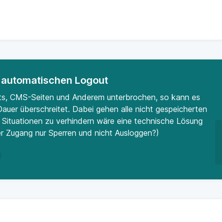
 automatischen Logout
ts, CMS-Seiten und Anderem unterbrochen, so kann es
auer überschreitet. Dabei gehen alle nicht gespeicherten
n Situationen zu verhindern wäre eine technische Lösung
 Zugang nur Sperren und nicht Ausloggen?)