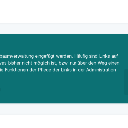
baumverwaltung eingefügt werden. Häufig sind Links auf
as bisher nicht möglich ist, bzw. nur über den Weg einen
ie Funktionen der Pflege der Links in der Administration