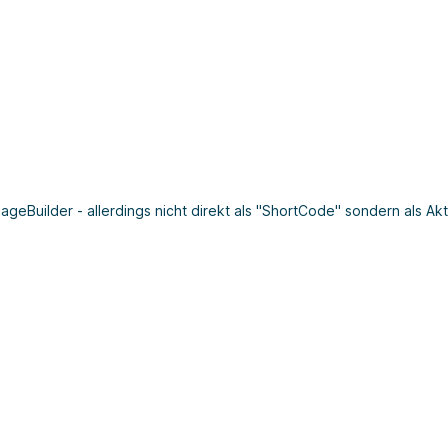
eBuilder - allerdings nicht direkt als "ShortCode" sondern als Akt