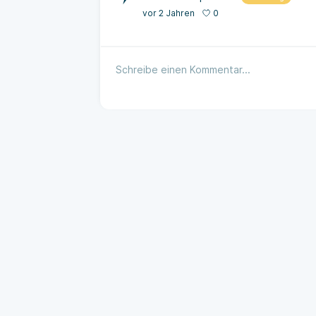
0
vor 2 Jahren