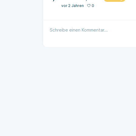
0
vor 2 Jahren