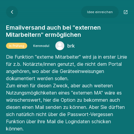
Idee einreichen
Emailversand auch bei "externen
Mitarbeitern" ermöglichen
brk
In Prüfung
Kernmodul
Die Funktion "externe Mitarbeiter" wird ja in erster Linie
für z.b. Notärzte/innen genutzt, die nicht dem Portal
angehören, wo aber die Geräteeinweisungen
dokumentiert werden sollen.
Zum einen für diesen Zweck, aber auch weiteren
Nutzungsmöglichkeiten eines "externen MA" wäre es
wünschenswert, hier die Option zu bekommen auch
diesen einen Mail senden zu können. Aber Sie dürften
sich natürlich nicht über die Passwort-Vergessen
Funktion über ihre Mail die Logindaten schicken
können.