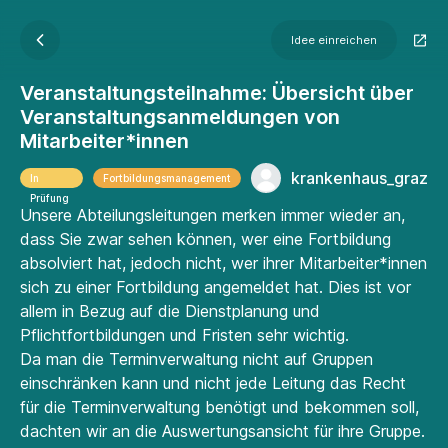
Idee einreichen
Veranstaltungsteilnahme: Übersicht über
Veranstaltungsanmeldungen von
Mitarbeiter*innen
krankenhaus_graz
In
Fortbildungsmanagement
Prüfung
Unsere Abteilungsleitungen merken immer wieder an,
dass Sie zwar sehen können, wer eine Fortbildung
absolviert hat, jedoch nicht, wer ihrer Mitarbeiter*innen
sich zu einer Fortbildung angemeldet hat. Dies ist vor
allem in Bezug auf die Dienstplanung und
Pflichtfortbildungen und Fristen sehr wichtig.
Da man die Terminverwaltung nicht auf Gruppen
einschränken kann und nicht jede Leitung das Recht
für die Terminverwaltung benötigt und bekommen soll,
dachten wir an die Auswertungsansicht für ihre Gruppe.