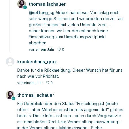
thomas_lachauer
@rettung_sg
Aktuell hat dieser Vorschlag noch
sehr wenige Stimmen und wir arbeiten derzeit an
großen Themen mit vielen Unterstützern ...
daher können wir hier derzeit noch keine
Einschätzung zum Umsetzungszeitpunkt
abgeben
0
vor einem Jahr
krankenhaus_graz
Danke für die Rückmeldung. Dieser Wunsch hat für uns
nach wie vor Priorität.
0
vor einem Jahr
thomas_lachauer
Ein Überblick über den Status "Fortbildung ist (noch)
offen - aber Mitarbeiter ist bereits angemeldet" gibt es
bereits. Diese Info lässt sich - auch durch Vorgesetzte
mit dem bloßen Recht zur Veranstaltungsauswertung -
in der Veranstaltungs-Matrix einsehe . Siehe