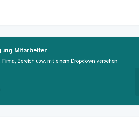
ung Mitarbeiter
, Firma, Bereich usw. mit einem Dropdown versehen