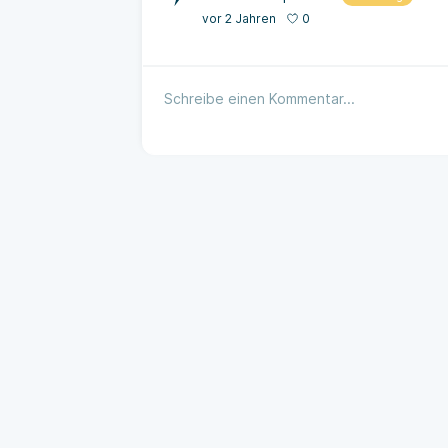
0
vor 2 Jahren