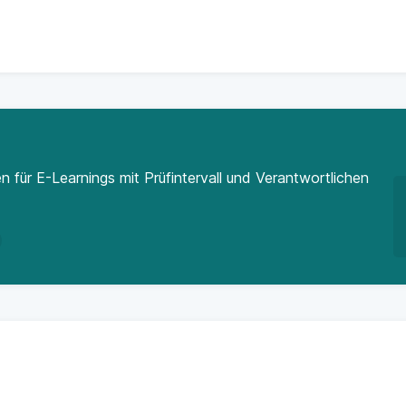
 für E-Learnings mit Prüfintervall und Verantwortlichen