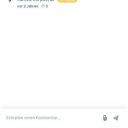
0
vor 2 Jahren