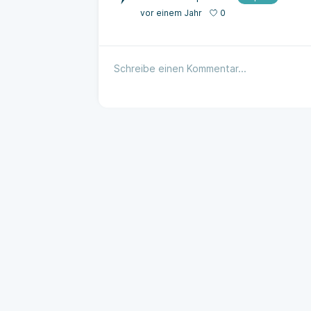
0
vor einem Jahr