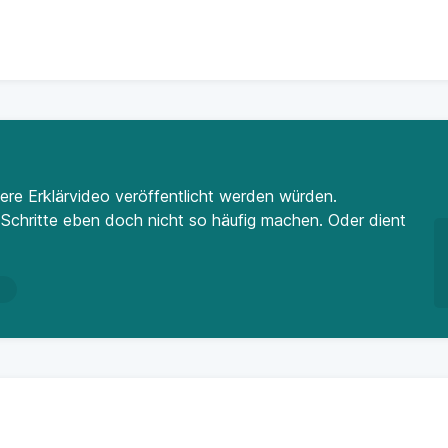
ere Erklärvideo veröffentlicht werden würden.
 Schritte eben doch nicht so häufig machen. Oder dient
n