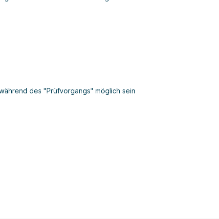
während des "Prüfvorgangs" möglich sein