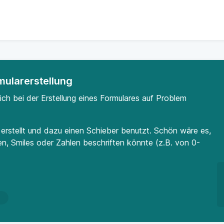
mularerstellung
ich bei der Erstellung eines Formulares auf Problem
 erstellt und dazu einen Schieber benutzt. Schön wäre es,
, Smiles oder Zahlen beschriften könnte (z.B. von 0-
n