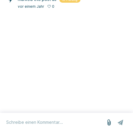
0
vor einem Jahr