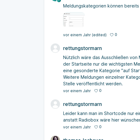
Meldungskategorien können bereits 
0
vor einem Jahr
(edited)
rettungstormarn
Nützlich wäre das Ausschließen von 
der Startseite nur die wichtigsten M
eine gesonderte Kategorie "auf Star
Weitere Meldungen einzelner Kategor
Stelle veröffentlicht werden.
0
vor einem Jahr
rettungstormarn
Leider kann man im Shortcode nur e
anstatt Radiobox wäre hier wünsche
0
vor einem Jahr