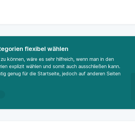
gorien flexibel wählen
u können, wäre es sehr hilfreich, wenn man in den
n explizit wählen und somit auch ausschließen kann.
tig genug für die Startseite, jedoch auf anderen Seiten
n