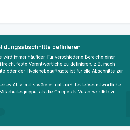
Bildungsabschnitte definieren
 wird immer häufiger. Für verschiedene Bereiche einer
freich, feste Verantwortliche zu definieren. z.B. mach
 oder der Hygienebeauftragte ist für alle Abschnitte zur
 eines Abschnitts wäre es gut auch feste Verantwortliche
Mitarbeitergruppe, als die Gruppe als Verantwortlich zu
n