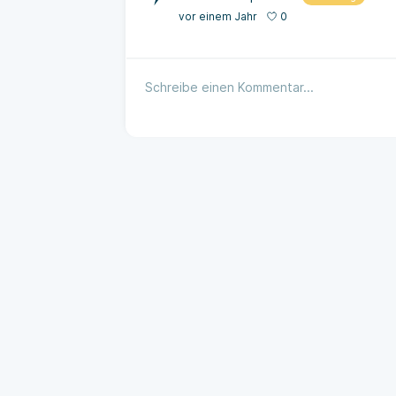
0
vor einem Jahr