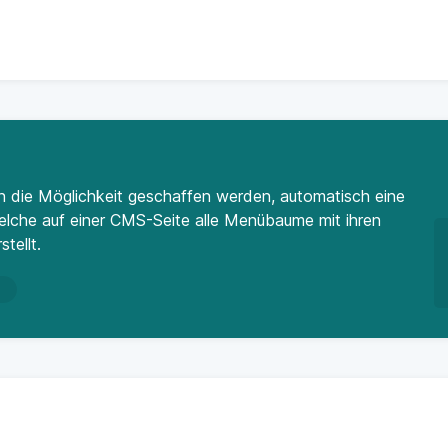
n die Möglichkeit geschaffen werden, automatisch eine
welche auf einer CMS-Seite alle Menübaume mit ihren
tellt.
n