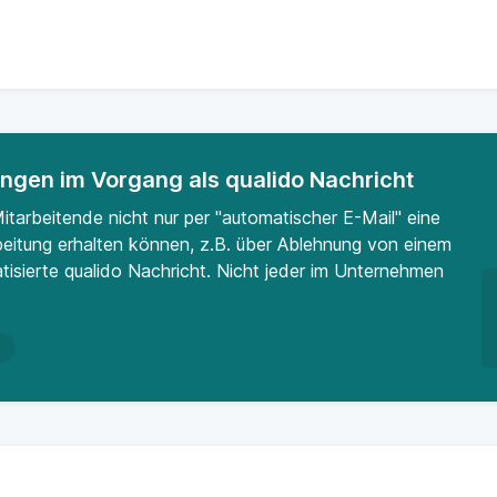
ngen im Vorgang als qualido Nachricht
tarbeitende nicht nur per "automatischer E-Mail" eine
eitung erhalten können, z.B. über Ablehnung von einem
tisierte qualido Nachricht. Nicht jeder im Unternehmen