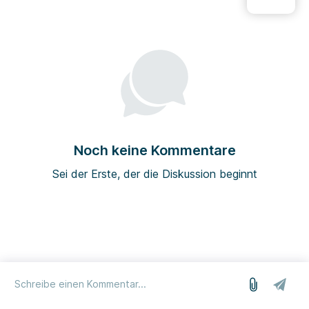
Noch keine Kommentare
Sei der Erste, der die Diskussion beginnt