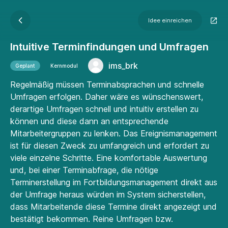
Idee einreichen
Intuitive Terminfindungen und Umfragen
ims_brk
Geplant
Kernmodul
Regelmäßig müssen Terminabsprachen und schnelle
Umfragen erfolgen. Daher wäre es wünschenswert,
derartige Umfragen schnell und intuitiv erstellen zu
können und diese dann an entsprechende
Mitarbeitergruppen zu lenken. Das Ereignismanagement
ist für diesen Zweck zu umfangreich und erfordert zu
viele einzelne Schritte. Eine komfortable Auswertung
und, bei einer Terminabfrage, die nötige
Terminerstellung im Fortbildungsmanagement direkt aus
der Umfrage heraus würden im System sicherstellen,
dass Mitarbeitende diese Termine direkt angezeigt und
bestätigt bekommen. Reine Umfragen bzw.