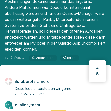
Abstimmungen dokumentieren nur das Ergebnis.
Andere Plattformen wie Doodle könnten damit
überflüssig werden und für den Qualido-Manager wäre
es ein weiterer guter Punkt, Mitarbeitende in einem
System zu binden. Steht eine Umfrage bzw.
Terminabfrage an, soll diese in den offenen Aufgaben
angezeigt werden und Mitarbeitende sollen diese dann
entweder am PC oder in der Qualido-App unkompliziert
erledigen können.
vor 6 Monaten
Abonnieren
teilen
5
ils_oberpfalz_nord
Diese Idee unterstützen wir gerne!
0
vor 6 Monaten
qualido_team