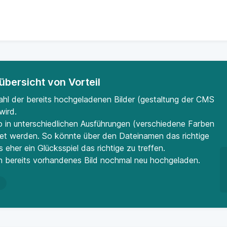
übersicht von Vorteil
ahl der bereits hochgeladenen Bilder (gestaltung der CMS
wird.
in unterschiedlichen Ausführungen (verschiedene Farben
et werden. So könnte über den Dateinamen das richtige
eher ein Glücksspiel das richtige zu treffen.
ich bereits vorhandenes Bild nochmal neu hochgeladen.