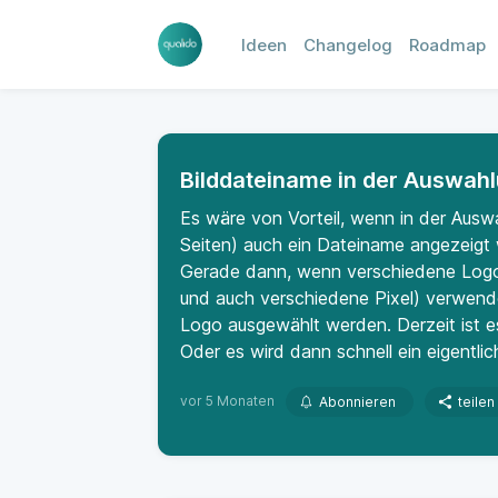
Ideen
Changelog
Roadmap
Bilddateiname in der Auswahl
Es wäre von Vorteil, wenn in der Ausw
Seiten) auch ein Dateiname angezeigt 
Gerade dann, wenn verschiedene Logo 
und auch verschiedene Pixel) verwend
Logo ausgewählt werden. Derzeit ist es 
Oder es wird dann schnell ein eigentl
vor 5 Monaten
Abonnieren
teilen