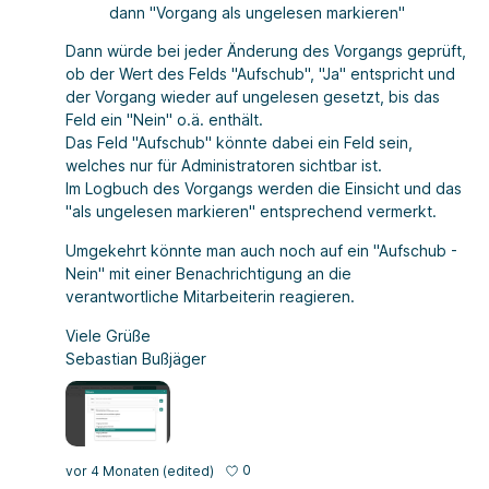
dann "Vorgang als ungelesen markieren"
Dann würde bei jeder Änderung des Vorgangs geprüft,
ob der Wert des Felds "Aufschub", "Ja" entspricht und
der Vorgang wieder auf ungelesen gesetzt, bis das
Feld ein "Nein" o.ä. enthält.
Das Feld "Aufschub" könnte dabei ein Feld sein,
welches nur für Administratoren sichtbar ist.
Im Logbuch des Vorgangs werden die Einsicht und das
"als ungelesen markieren" entsprechend vermerkt.
Umgekehrt könnte man auch noch auf ein "Aufschub -
Nein" mit einer Benachrichtigung an die
verantwortliche Mitarbeiterin reagieren.
Viele Grüße
Sebastian Bußjäger
0
vor 4 Monaten
(edited)