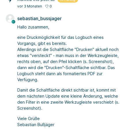
0
vor 3 Monaten
sebastian_bussjager
Hallo zusammen,
eine Druckmöglichkeit für das Logbuch eines
Vorgangs, gibt es bereits.
Allerdings ist die Schaltfläche "Drucken" aktuell noch
etwas "versteckt" - man muss in der Werkzeugleiste,
rechts oben, auf den Pfeil klicken (s. Screenshot),
dann wird die "Drucken"-Schaltfläche sichtbar. Das
Logbuch steht dann als formatiertes PDF zur
Verfügung.
Damit die Schaltfläche direkt sichtbar ist, kommt mit
dem nächsten Update eine kleine Änderung, welche
den Filter in eine zweite Werkzugleiste verschiebt (s.
Screenshot).
Viele Grüße
Sebastian Bußjäger