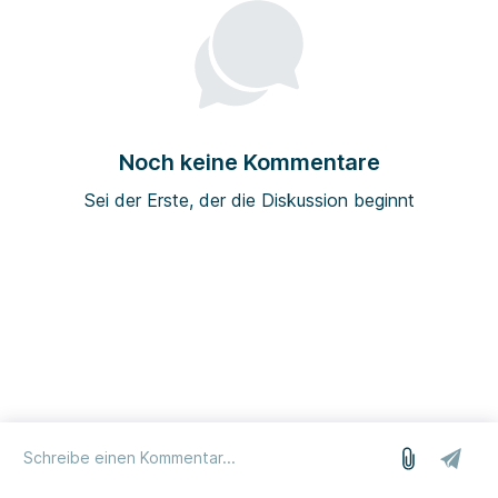
Noch keine Kommentare
Sei der Erste, der die Diskussion beginnt