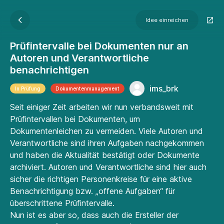
Idee einreichen
Prüfintervalle bei Dokumenten nur an
Autoren und Verantwortliche
benachrichtigen
ims_brk
In Prüfung
Dokumenten­manage­ment
Seit einiger Zeit arbeiten wir nun verbandsweit mit
Prüfintervallen bei Dokumenten, um
Dokumentenleichen zu vermeiden. Viele Autoren und
Verantwortliche sind ihren Aufgaben nachgekommen
und haben die Aktualität bestätigt oder Dokumente
archiviert. Autoren und Verantwortliche sind hier auch
sicher die richtigen Personenkreise für eine aktive
Benachrichtigung bzw. „offene Aufgaben“ für
überschrittene Prüfintervalle.
Nun ist es aber so, dass auch die Ersteller der