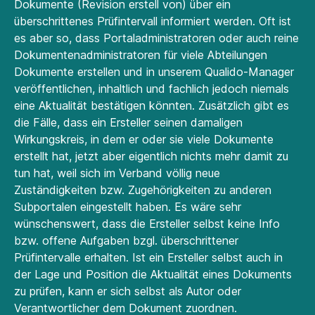
Dokumente (Revision erstell von) über ein
überschrittenes Prüfintervall informiert werden. Oft ist
es aber so, dass Portaladministratoren oder auch reine
Dokumentenadministratoren für viele Abteilungen
Dokumente erstellen und in unserem Qualido-Manager
veröffentlichen, inhaltlich und fachlich jedoch niemals
eine Aktualität bestätigen könnten. Zusätzlich gibt es
die Fälle, dass ein Ersteller seinen damaligen
Wirkungskreis, in dem er oder sie viele Dokumente
erstellt hat, jetzt aber eigentlich nichts mehr damit zu
tun hat, weil sich im Verband völlig neue
Zuständigkeiten bzw. Zugehörigkeiten zu anderen
Subportalen eingestellt haben. Es wäre sehr
wünschenswert, dass die Ersteller selbst keine Info
bzw. offene Aufgaben bzgl. überschrittener
Prüfintervalle erhalten. Ist ein Ersteller selbst auch in
der Lage und Position die Aktualität eines Dokuments
zu prüfen, kann er sich selbst als Autor oder
Verantwortlicher dem Dokument zuordnen.