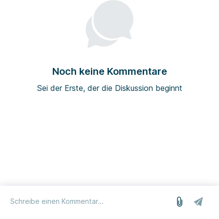
Noch keine Kommentare
Sei der Erste, der die Diskussion beginnt