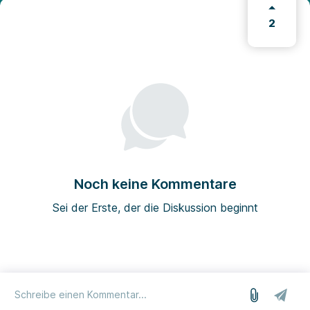
2
Noch keine Kommentare
Sei der Erste, der die Diskussion beginnt